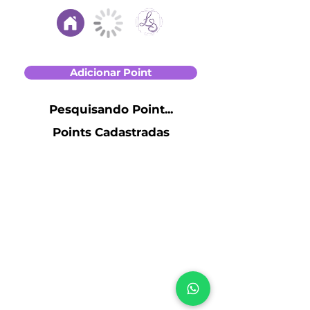
Adicionar Point
Pesquisando Point...
Points Cadastradas