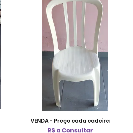
VENDA - Preço cada cadeira
R$ a Consultar