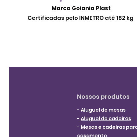
Marca Goiania Plast
Certificadas pelo INMETRO até 182 kg
Nossos produtos
-
Aluguel de mesas
-
Aluguel de cadeiras
-
Mesas e cadeiras par
casamento